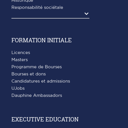
Historique
Responsabilité sociétale
Agrandir
FORMATION INITIALE
Licences
Masters
Programme de Bourses
Bourses et dons
Candidatures et admissions
UJobs
Dauphine Ambassadors
EXECUTIVE EDUCATION