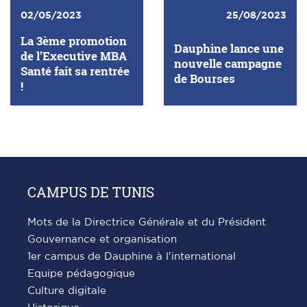
02/05/2023
25/08/2023
La 3ème promotion
Dauphine lance une
de l’Executive MBA
nouvelle campagne
Santé fait sa rentrée
de Bourses
!
CAMPUS DE TUNIS
Mots de la Directrice Générale et du Président
Gouvernance et organisation
1er campus de Dauphine à l'international
Equipe pédagogique
Culture digitale