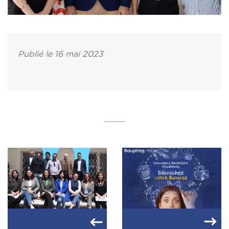
Publié le 16 mai 2023