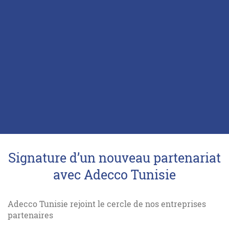
Signature d’un nouveau partenariat
avec Adecco Tunisie
Adecco Tunisie rejoint le cercle de nos entreprises
partenaires