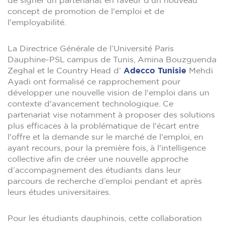
de signer un partenariat en faveur d'un nouveau
concept de promotion de l'emploi et de
l'employabilité.
La Directrice Générale de l’Université Paris
Dauphine-PSL campus de Tunis, Amina Bouzguenda
Zeghal et le Country Head d’
Adecco Tunisie
Mehdi
Ayadi ont formalisé ce rapprochement pour
développer une nouvelle vision de l'emploi dans un
contexte d'avancement technologique. Ce
partenariat vise notamment à proposer des solutions
plus efficaces à la problématique de l'écart entre
l'offre et la demande sur le marché de l'emploi, en
ayant recours, pour la première fois, à l'intelligence
collective afin de créer une nouvelle approche
d’accompagnement des étudiants dans leur
parcours de recherche d’emploi pendant et après
leurs études universitaires.
Pour les étudiants dauphinois, cette collaboration