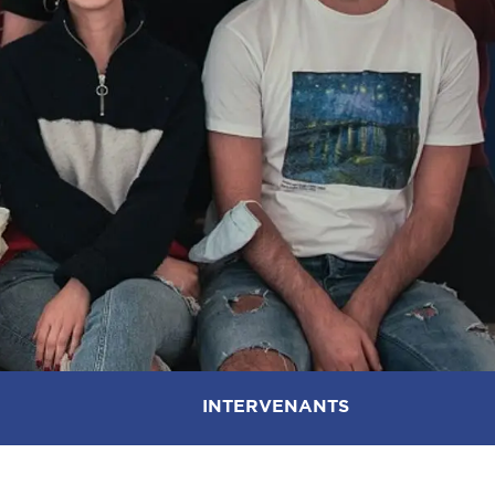
INTERVENANTS