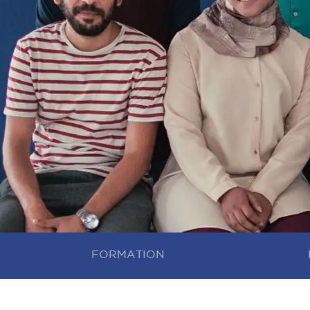
FORMATION