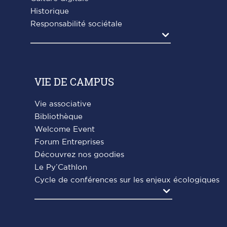
Historique
Responsabilité sociétale
Agrandir
VIE DE CAMPUS
Vie associative
Bibliothèque
Welcome Event
Forum Entreprises
Découvrez nos goodies
Le Py’Cathlon
Cycle de conférences sur les enjeux écologiques
Agrandir