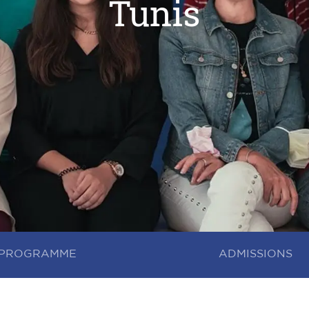
Tunis
PROGRAMME
ADMISSIONS