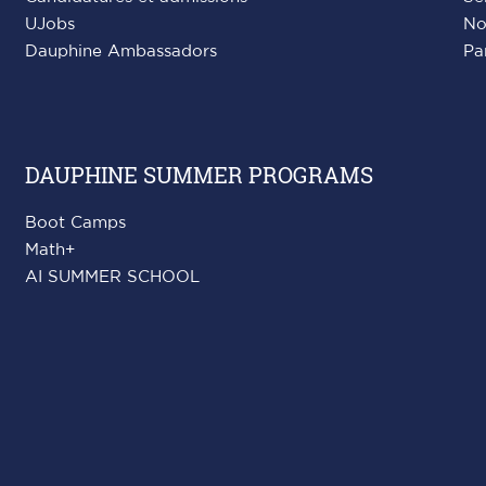
UJobs
No
Dauphine Ambassadors
Pa
DAUPHINE SUMMER PROGRAMS
Boot Camps
Math+
AI SUMMER SCHOOL