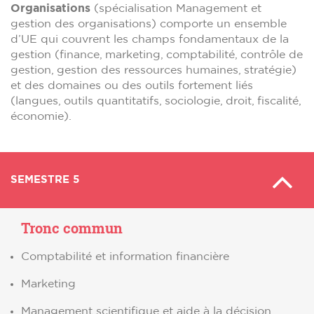
Organisations
(spécialisation Management et
gestion des organisations) comporte un ensemble
d’UE qui couvrent les champs fondamentaux de la
gestion (finance, marketing, comptabilité, contrôle de
gestion, gestion des ressources humaines, stratégie)
et des domaines ou des outils fortement liés
(langues, outils quantitatifs, sociologie, droit, fiscalité,
économie).
SEMESTRE 5
Tronc commun
Comptabilité et information financière
Marketing
Management scientifique et aide à la décision