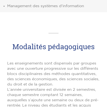
Management des systèmes d'information
Modalités pédagogiques
Les enseignements sont dispensés par groupes
avec une ouverture progressive sur les différents
blocs disciplinaires des méthodes quantitatives,
des sciences économiques, des sciences sociales,
du droit et de la gestion.
L’année universitaire est divisée en 2 semestres,
chaque semestre comptant 12 semaines,
auxquelles s’ajoute une semaine ou deux de pré-
rentrée. Le niveau des étudiants et les acquis