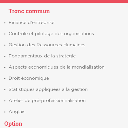
Tronc commun
Finance d'entreprise
Contrôle et pilotage des organisations
Gestion des Ressources Humaines
Fondamentaux de la stratégie
Aspects économiques de la mondialisation
Droit économique
Statistiques appliquées à la gestion
Atelier de pré-professionnalisation
Anglais
Option