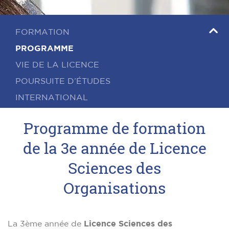
FORMATION
PROGRAMME
VIE DE LA LICENCE
POURSUITE D’ÉTUDES
INTERNATIONAL
Programme de formation
de la 3e année de Licence
Sciences des
Organisations
La 3ème année de
Licence Sciences des