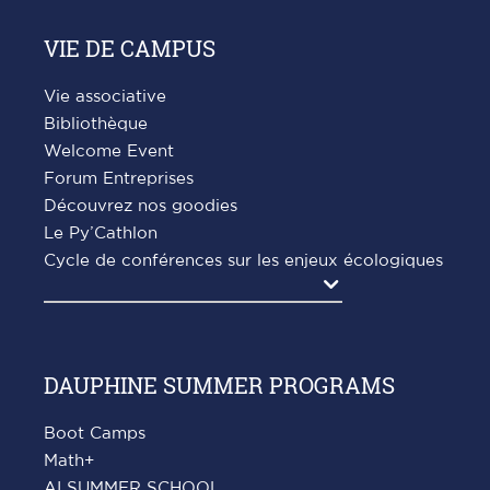
VIE DE CAMPUS
Vie associative
Bibliothèque
Welcome Event
Forum Entreprises
Découvrez nos goodies
Le Py’Cathlon
Cycle de conférences sur les enjeux écologiques
Agrandir
DAUPHINE SUMMER PROGRAMS
Boot Camps
Math+
AI SUMMER SCHOOL