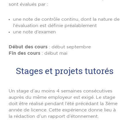
sont évalués par :
une note de contrôle continu, dont la nature de
l'évaluation est définie préalablement
une note d’examen
Début des cours
: début septembre
Fin des cours
: début mai
Stages et projets tutorés
Un stage d’au moins 4 semaines consécutives
auprès du même employeur est exigé. Le stage
doit être réalisé pendant l’été précédant la 3ème
année de licence. Cette expérience donne lieu à
la rédaction d’un rapport d’étonnement.