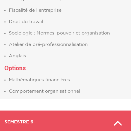
Fiscalité de l'entreprise
Droit du travail
Sociologie : Normes, pouvoir et organisation
Atelier de pré-professionnalisation
Anglais
Options
Mathématiques financières
Comportement organisationnel
SEMESTRE 6