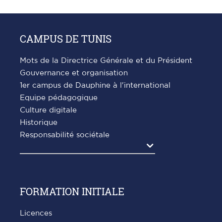
CAMPUS DE TUNIS
Mots de la Directrice Générale et du Président
Gouvernance et organisation
1er campus de Dauphine à l'international
Equipe pédagogique
Culture digitale
Historique
Responsabilité sociétale
Agrandir
FORMATION INITIALE
Licences