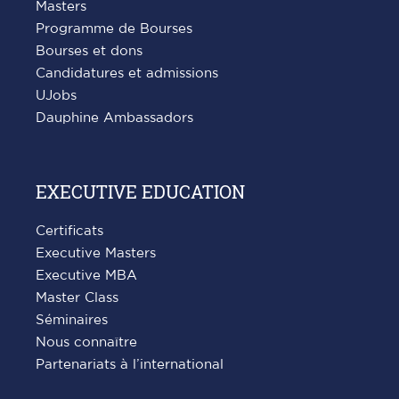
Masters
Programme de Bourses
Bourses et dons
Candidatures et admissions
UJobs
Dauphine Ambassadors
EXECUTIVE EDUCATION
Certificats
Executive Masters
Executive MBA
Master Class
Séminaires
Nous connaître
Partenariats à l’international